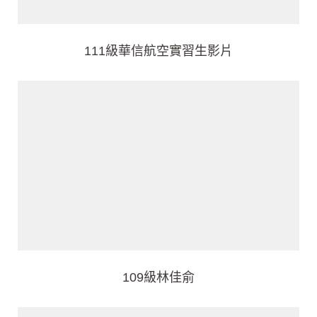
111級華信航空實習生影片
109級林佳俞