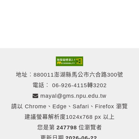
列
印
地址︰880011澎湖縣馬公市六合路300號
電話︰
06-926-4115轉3202
mayal@gms.npu.edu.tw
請以 Chrome、Edge、Safari、Firefox 瀏覽
建議螢幕解析度1024x768 px 以上
您是第
247798
位瀏覽者
更新日期
2026-06-22