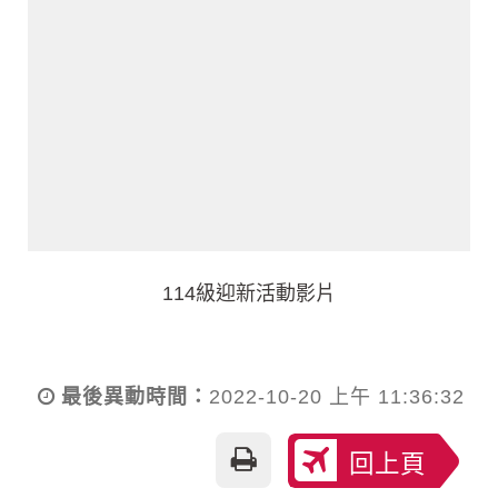
114級迎新活動影片
最後異動時間：
2022-10-20 上午 11:36:32
友
回上頁
善