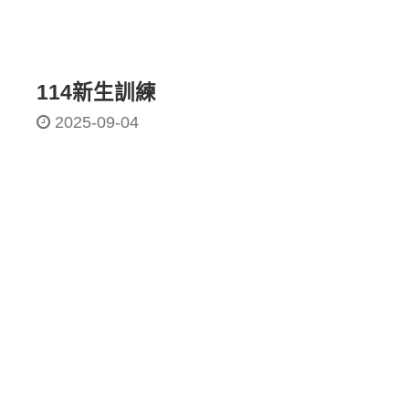
114新生訓練
2025-09-04