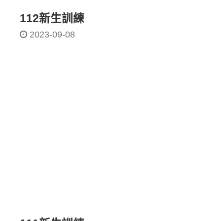
112新生訓練
2023-09-08