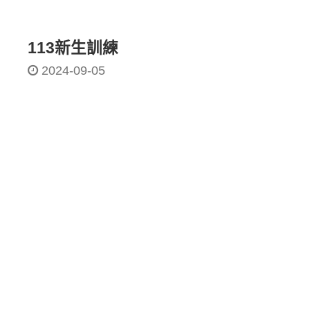
113新生訓練
2024-09-05