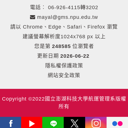
電話︰
06-926-4115轉3202
mayal@gms.npu.edu.tw
請以 Chrome、Edge、Safari、Firefox 瀏覽
建議螢幕解析度1024x768 px 以上
您是第
248585
位瀏覽者
更新日期
2026-06-22
隱私權保護政策
網站安全政策
Copyright ©2022國立澎湖科技大學航運管理系版權
所有
Facebook
Youtube
Line
X
Instagram