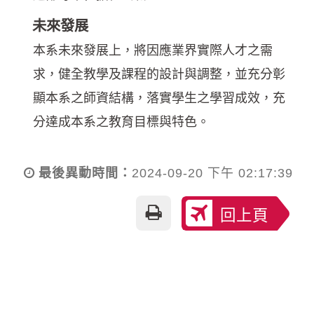
未來發展
本系未來發展上，將因應業界實際人才之需
求，健全教學及課程的設計與調整，並充分彰
顯本系之師資結構，落實學生之學習成效，充
分達成本系之教育目標與特色。
最後異動時間：
2024-09-20 下午 02:17:39
友
回上頁
善
列
印