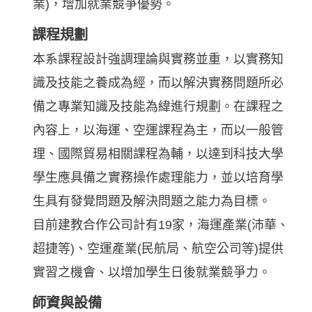
業)，增加就業競爭優勢。
課程規劃
本系課程設計強調理論與實務並重，以實務知
識及技能之養成為經，而以解決實務問題所必
備之專業知識及技能為緯進行規劃。在課程之
內容上，以海運、空運課程為主，而以一般管
理、國際貿易相關課程為輔，以達到科技大學
學生應具備之實務操作處理能力，並以培育學
生具有發覺問題及解決問題之能力為目標。
目前建教合作公司計有19家，海運產業(沛華、
超捷等)、空運產業(民航局、航空公司等)提供
實習之機會、以增加學生日後就業競爭力。
師資與設備