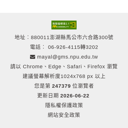
地址︰880011澎湖縣馬公市六合路300號
電話︰
06-926-4115轉3202
mayal@gms.npu.edu.tw
請以 Chrome、Edge、Safari、Firefox 瀏覽
建議螢幕解析度1024x768 px 以上
您是第
247379
位瀏覽者
更新日期
2026-06-22
隱私權保護政策
網站安全政策