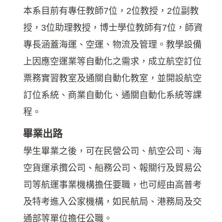
本系目前有專任教師7位，2位教授，2位副教
授，3位助理教授，博士學位教師有7位，師資
專長涵蓋海運、空運、物流及管理。教學設備
上因應空運業等自動化之需求，成立航空訂位
票務實習教室及通關自動化教室，並開設航空
訂位系統、商業自動化、通關自動化系統等課
程。
畢業出路
學生畢業之後，可在民營公司、航空公司、海
空貨運承攬公司、船務公司、報關行及貿易公
司等航運事業機構擔任要職，也可經由高普考
及特考進入公家機構，如民航局、港務局及交
通部等單位擔任公職。